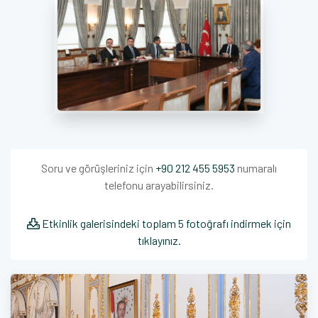
Soru ve görüşleriniz için
+90 212 455 5953
numaralı
telefonu arayabilirsiniz.
Etkinlik galerisindeki toplam 5 fotoğrafı indirmek için
tıklayınız.