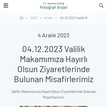
T.C. İstanbul Valiliği
Fotoğraf Arşivi
2023
Aralık
04.12.2023 Valilik M
4 Aralık 2023
04.12.2023 Valilik
Makamımıza Hayırlı
Olsun Ziyaretlerinde
Bulunan Misafirlerimiz
Valilik Makamımıza Hayırlı Olsun Ziyaretlerinde Bulunan
Misafirlerimiz