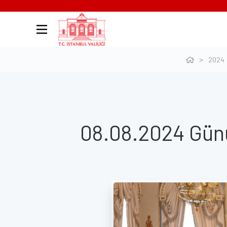
2024
08.08.2024 Günü