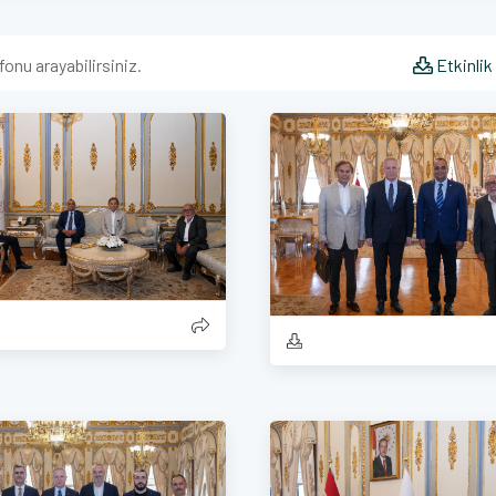
fonu arayabilirsiniz.
Etkinlik 