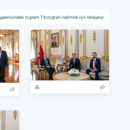
galerisindeki toplam 7 fotoğrafı indirmek için tıklayınız.