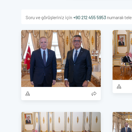
Soru ve görüşleriniz için
+90 212 455 5953
numaralı tele