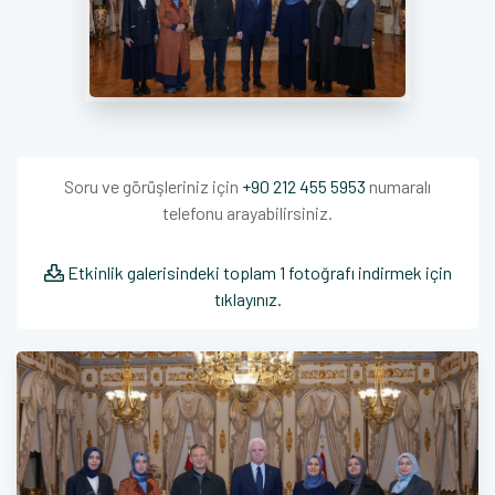
Soru ve görüşleriniz için
+90 212 455 5953
numaralı
telefonu arayabilirsiniz.
Etkinlik galerisindeki toplam 1 fotoğrafı indirmek için
tıklayınız.