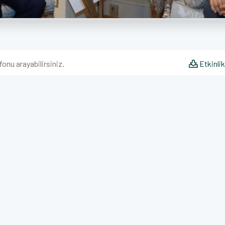
fonu arayabilirsiniz.
Etkinlik