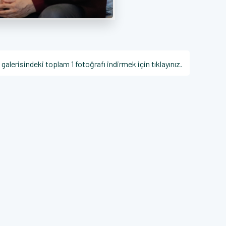
 galerisindeki toplam 1 fotoğrafı indirmek için tıklayınız.