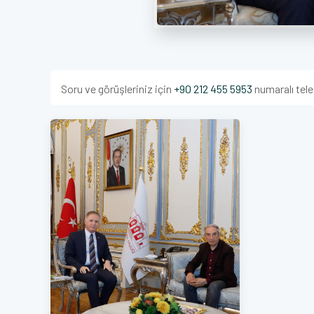
Soru ve görüşleriniz için
+90 212 455 5953
numaralı tele