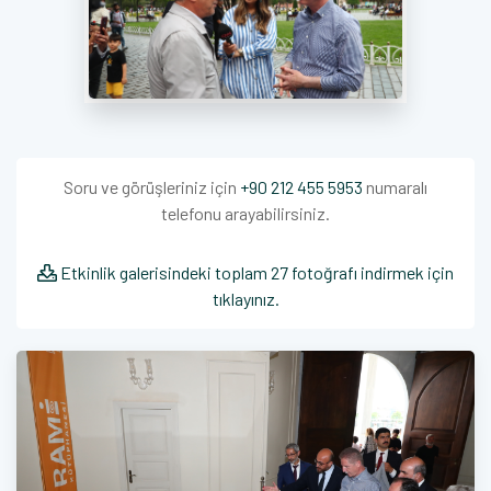
Soru ve görüşleriniz için
+90 212 455 5953
numaralı
telefonu arayabilirsiniz.
Etkinlik galerisindeki toplam 27 fotoğrafı indirmek için
tıklayınız.