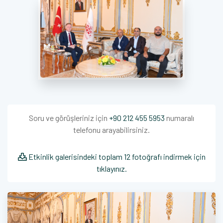
Soru ve görüşleriniz için
+90 212 455 5953
numaralı
telefonu arayabilirsiniz.
Etkinlik galerisindeki toplam 12 fotoğrafı indirmek için
tıklayınız.