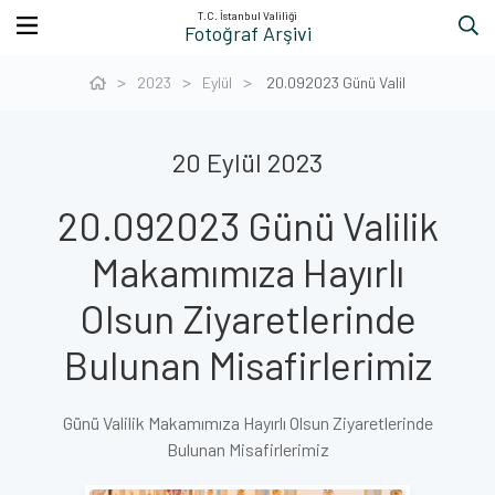
T.C. İstanbul Valiliği
Fotoğraf Arşivi
2023
Eylül
20.092023 Günü Valil
20 Eylül 2023
20.092023 Günü Valilik
Makamımıza Hayırlı
Olsun Ziyaretlerinde
Bulunan Misafirlerimiz
Günü Valilik Makamımıza Hayırlı Olsun Ziyaretlerinde
Bulunan Misafirlerimiz