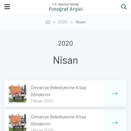
T.C. İstanbul Valiliği
Fotoğraf Arşivi
2020
Nisan
2020
Nisan
Ümraniye Belediyesine Kitap
Gönderimi
1 Nisan 2020
Ümraniye Belediyesine Kitap
Gönderimi
1 Nisan 2020