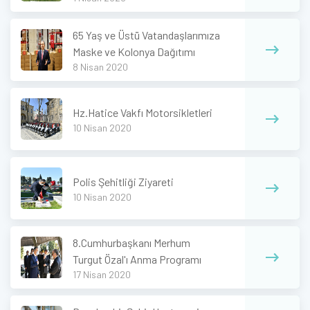
65 Yaş ve Üstü Vatandaşlarımıza
Maske ve Kolonya Dağıtımı
8 Nisan 2020
Hz.Hatice Vakfı Motorsikletleri
10 Nisan 2020
Polis Şehitliği Ziyareti
10 Nisan 2020
8.Cumhurbaşkanı Merhum
Turgut Özal'ı Anma Programı
17 Nisan 2020