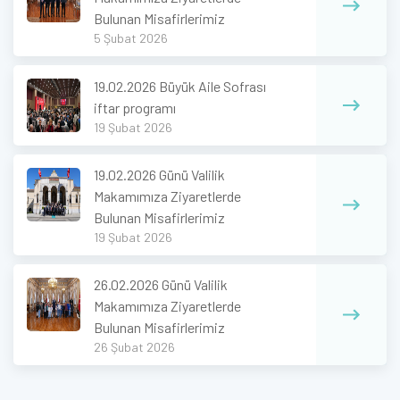
Bulunan Misafirlerimiz
5 Şubat 2026
19.02.2026 Büyük Aile Sofrası
iftar programı
19 Şubat 2026
19.02.2026 Günü Valilik
Makamımıza Ziyaretlerde
Bulunan Misafirlerimiz
19 Şubat 2026
26.02.2026 Günü Valilik
Makamımıza Ziyaretlerde
Bulunan Misafirlerimiz
26 Şubat 2026