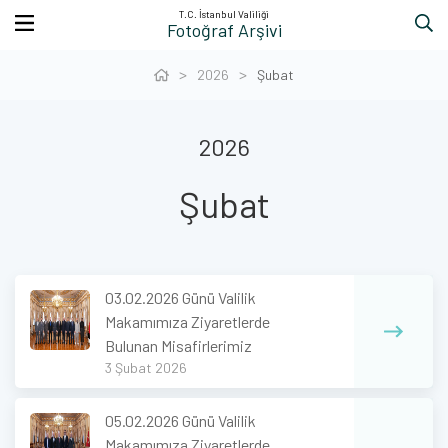
T.C. İstanbul Valiliği
Fotoğraf Arşivi
2026
Şubat
2026
Şubat
03.02.2026 Günü Valilik
Makamımıza Ziyaretlerde
Bulunan Misafirlerimiz
3 Şubat 2026
05.02.2026 Günü Valilik
Makamımıza Ziyaretlerde