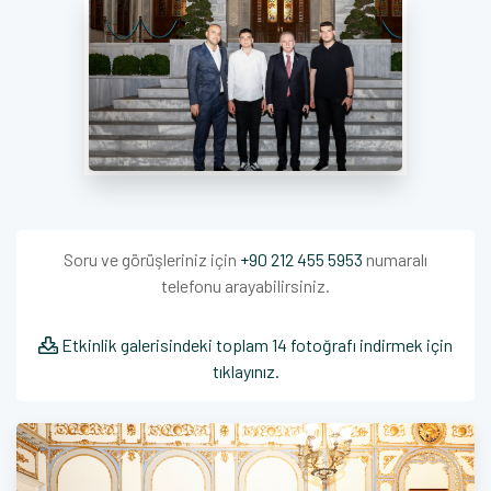
Soru ve görüşleriniz için
+90 212 455 5953
numaralı
telefonu arayabilirsiniz.
Etkinlik galerisindeki toplam 14 fotoğrafı indirmek için
tıklayınız.