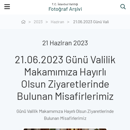
T.C. İstanbul Valiliği
Fotoğraf Arşivi
2023
Haziran
21.06.2023 Günü Vali
21 Haziran 2023
21.06.2023 Günü Valilik
Makamımıza Hayırlı
Olsun Ziyaretlerinde
Bulunan Misafirlerimiz
Günü Valilik Makamımıza Hayırlı Olsun Ziyaretlerinde
Bulunan Misafirlerimiz