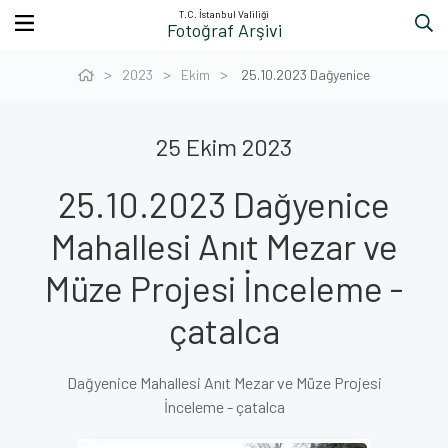
T.C. İstanbul Valiliği
Fotoğraf Arşivi
2023
Ekim
25.10.2023 Dağyenice
25 Ekim 2023
25.10.2023 Dağyenice
Mahallesi Anıt Mezar ve
Müze Projesi İnceleme -
çatalca
Dağyenice Mahallesi Anıt Mezar ve Müze Projesi
İnceleme - çatalca