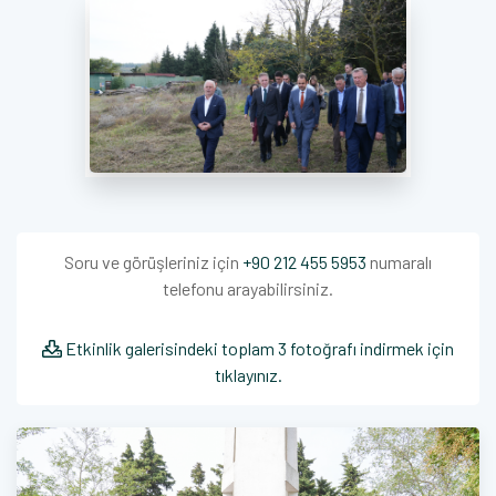
Soru ve görüşleriniz için
+90 212 455 5953
numaralı
telefonu arayabilirsiniz.
Etkinlik galerisindeki toplam 3 fotoğrafı indirmek için
tıklayınız.