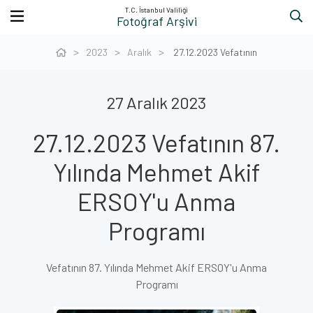
T.C. İstanbul Valiliği
Fotoğraf Arşivi
2023
Aralık
27.12.2023 Vefatının
27 Aralık 2023
27.12.2023 Vefatının 87.
Yılında Mehmet Akif
ERSOY'u Anma
Programı
Vefatının 87. Yılında Mehmet Akif ERSOY'u Anma
Programı