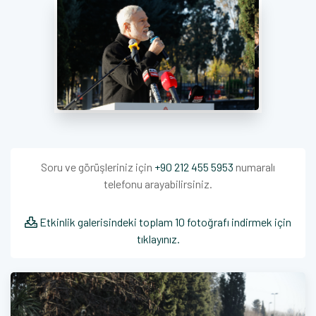
Soru ve görüşleriniz için
+90 212 455 5953
numaralı
telefonu arayabilirsiniz.
Etkinlik galerisindeki toplam 10 fotoğrafı indirmek için
tıklayınız.