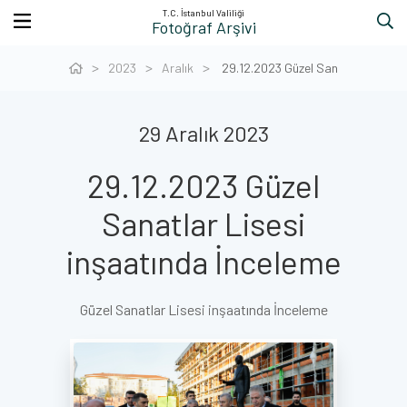
T.C. İstanbul Valiliği
Fotoğraf Arşivi
2023
Aralık
29.12.2023 Güzel San
29 Aralık 2023
29.12.2023 Güzel
Sanatlar Lisesi
inşaatında İnceleme
Güzel Sanatlar Lisesi inşaatında İnceleme