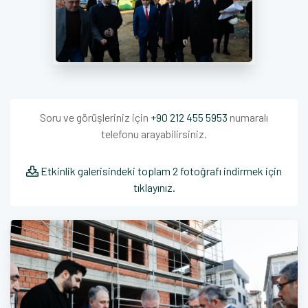
Soru ve görüşleriniz için
+90 212 455 5953
numaralı
telefonu arayabilirsiniz.
Etkinlik galerisindeki toplam 2 fotoğrafı indirmek için
tıklayınız.