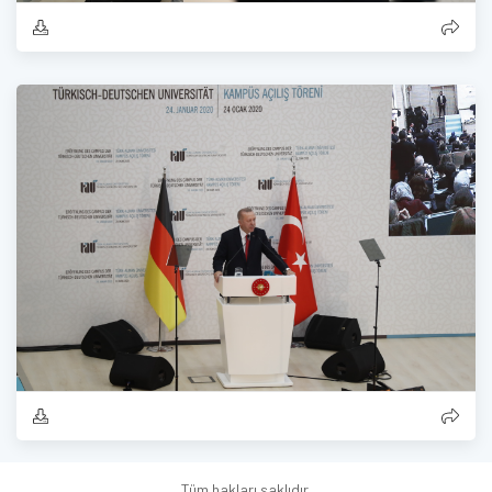
Tüm hakları saklıdır.