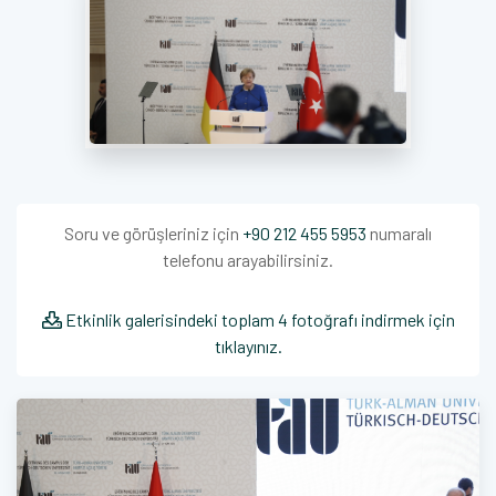
Soru ve görüşleriniz için
+90 212 455 5953
numaralı
telefonu arayabilirsiniz.
Etkinlik galerisindeki toplam 4 fotoğrafı indirmek için
tıklayınız.