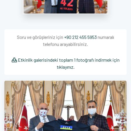
Soru ve görüşleriniz için
+90 212 455 5953
numaralı
telefonu arayabilirsiniz.
Etkinlik galerisindeki toplam 1 fotoğrafı indirmek için
tıklayınız.