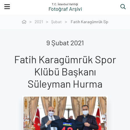
T.C. İstanbul Valiliği
Fotoğraf Arşivi
2021
Şubat
Fatih Karagümrük Sp
9 Şubat 2021
Fatih Karagümrük Spor
Klübü Başkanı
Süleyman Hurma