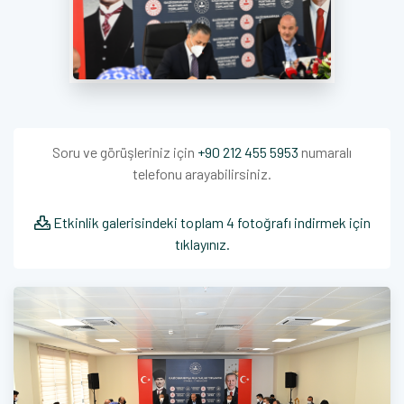
Soru ve görüşleriniz için
+90 212 455 5953
numaralı
telefonu arayabilirsiniz.
Etkinlik galerisindeki toplam 4 fotoğrafı indirmek için
tıklayınız.