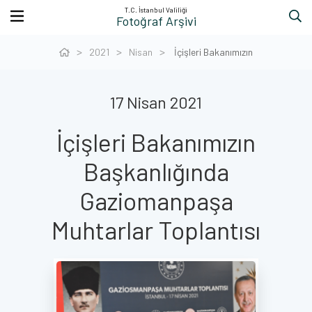
T.C. İstanbul Valiliği
Fotoğraf Arşivi
2021
Nisan
İçişleri Bakanımızın
17 Nisan 2021
İçişleri Bakanımızın
Başkanlığında
Gaziomanpaşa
Muhtarlar Toplantısı