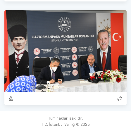
Tüm hakları saklıdır.
T.C. İstanbul Valiliği © 2026