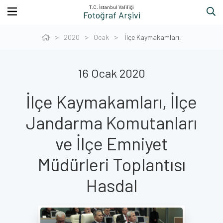
T.C. İstanbul Valiliği
Fotoğraf Arşivi
2020
Ocak
İlçe Kaymakamları,
16 Ocak 2020
İlçe Kaymakamları, İlçe
Jandarma Komutanları
ve İlçe Emniyet
Müdürleri Toplantısı
Hasdal