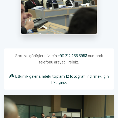
Soru ve görüşleriniz için
+90 212 455 5953
numaralı
telefonu arayabilirsiniz.
Etkinlik galerisindeki toplam 12 fotoğrafı indirmek için
tıklayınız.