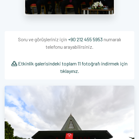
Soru ve görüşleriniz için
+90 212 455 5953
numaralı
telefonu arayabilirsiniz.
Etkinlik galerisindeki toplam 11 fotoğrafı indirmek için
tıklayınız.