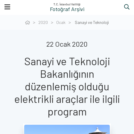
T.C. İstanbul Valiliği
Fotoğraf Arşivi
2020
Ocak
Sanayi ve Teknoloji
22 Ocak 2020
Sanayi ve Teknoloji
Bakanlığının
düzenlemiş olduğu
elektrikli araçlar ile ilgili
program