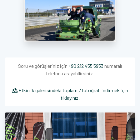
Soru ve görüşleriniz için
+90 212 455 5953
numaralı
telefonu arayabilirsiniz.
Etkinlik galerisindeki toplam 7 fotoğrafı indirmek için
tıklayınız.