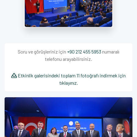
Soru ve görüşleriniz için
+90 212 455 5953
numaralı
telefonu arayabilirsiniz.
Etkinlik galerisindeki toplam 11 fotoğrafı indirmek için
tıklayınız.