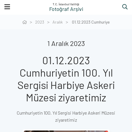
T.C. İstanbul Valiliği
Fotoğraf Arşivi
2023
Aralık
01.12.2023 Cumhuriye
1 Aralık 2023
01.12.2023
Cumhuriyetin 100. Yıl
Sergisi Harbiye Askeri
Müzesi ziyaretimiz
Cumhuriyetin 100. Yıl Sergisi Harbiye Askeri Müzesi
ziyaretimiz