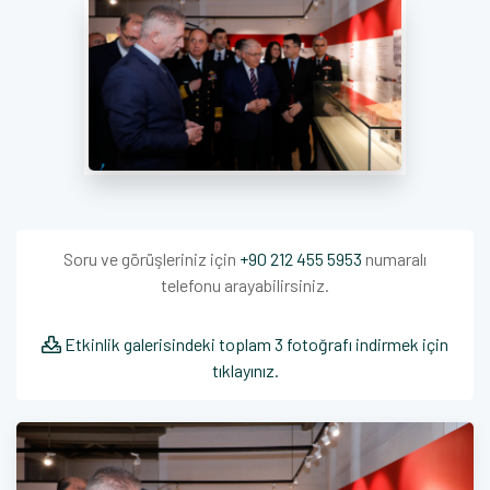
Soru ve görüşleriniz için
+90 212 455 5953
numaralı
telefonu arayabilirsiniz.
Etkinlik galerisindeki toplam 3 fotoğrafı indirmek için
tıklayınız.