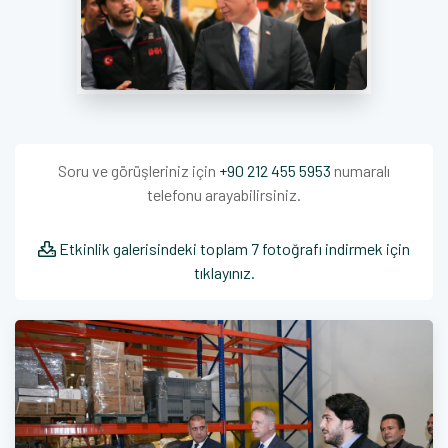
Soru ve görüşleriniz için
+90 212 455 5953
numaralı
telefonu arayabilirsiniz.
Etkinlik galerisindeki toplam 7 fotoğrafı indirmek için
tıklayınız.