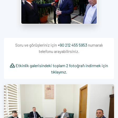
Soru ve görüşleriniz için
+90 212 455 5953
numaralı
telefonu arayabilirsiniz.
Etkinlik galerisindeki toplam 2 fotoğrafı indirmek için
tıklayınız.