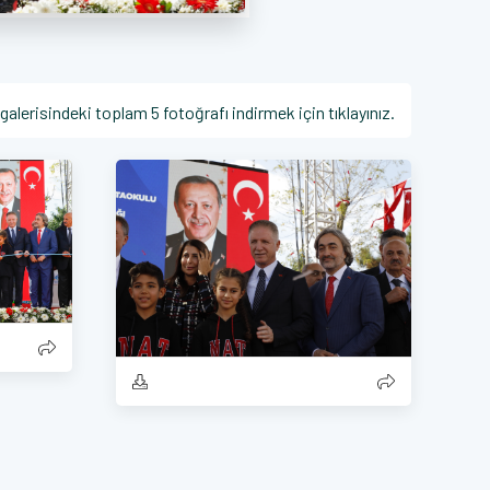
galerisindeki toplam 5 fotoğrafı indirmek için tıklayınız.