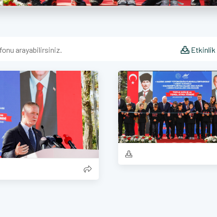
fonu arayabilirsiniz.
Etkinlik 