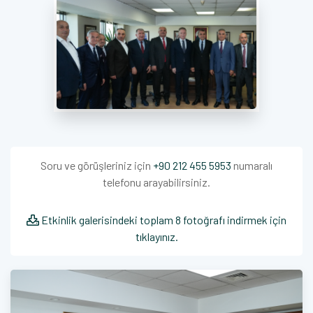
Soru ve görüşleriniz için
+90 212 455 5953
numaralı
telefonu arayabilirsiniz.
Etkinlik galerisindeki toplam 8 fotoğrafı indirmek için
tıklayınız.