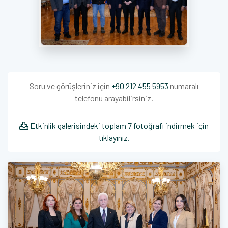
Soru ve görüşleriniz için
+90 212 455 5953
numaralı
telefonu arayabilirsiniz.
Etkinlik galerisindeki toplam 7 fotoğrafı indirmek için
tıklayınız.