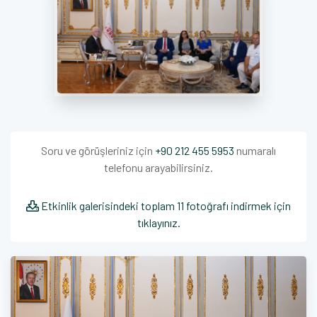
Soru ve görüşleriniz için
+90 212 455 5953
numaralı
telefonu arayabilirsiniz.
Etkinlik galerisindeki toplam 11 fotoğrafı indirmek için
tıklayınız.