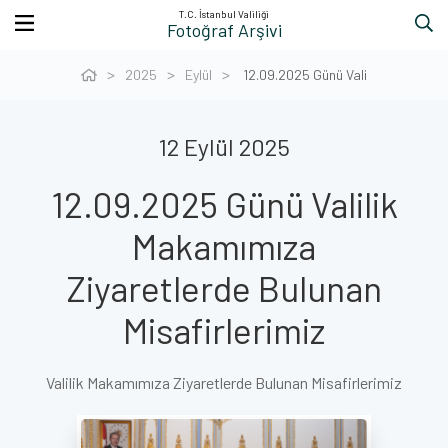
T.C. İstanbul Valiliği
Fotoğraf Arşivi
2025
Eylül
12.09.2025 Günü Vali
12 Eylül 2025
12.09.2025 Günü Valilik
Makamımıza
Ziyaretlerde Bulunan
Misafirlerimiz
Valilik Makamımıza Ziyaretlerde Bulunan Misafirlerimiz