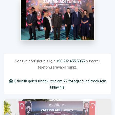
Soru ve görüşleriniz için
+90 212 455 5953
numaralı
telefonu arayabilirsiniz.
Etkinlik galerisindeki toplam 72 fotoğrafı indirmek için
tıklayınız.