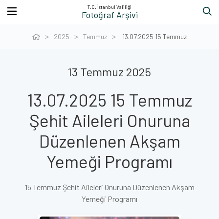
T.C. İstanbul Valiliği
Fotoğraf Arşivi
2025
Temmuz
13.07.2025 15 Temmuz
13 Temmuz 2025
13.07.2025 15 Temmuz
Şehit Aileleri Onuruna
Düzenlenen Akşam
Yemeği Programı
15 Temmuz Şehit Aileleri Onuruna Düzenlenen Akşam
Yemeği Programı