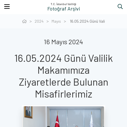
T.C. İstanbul Valiliği
Fotoğraf Arşivi
2024
Mayıs
16.05.2024 Günü Vali
16 Mayıs 2024
16.05.2024 Günü Valilik
Makamımıza
Ziyaretlerde Bulunan
Misafirlerimiz