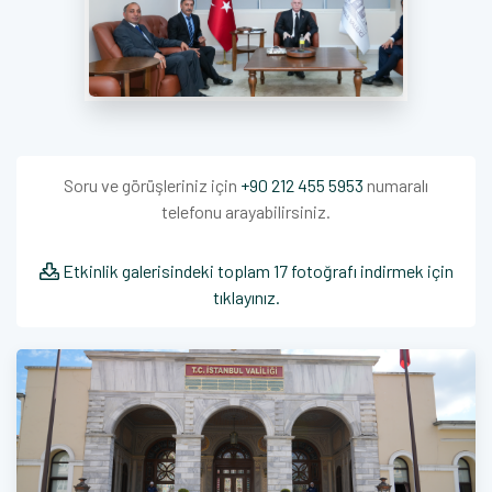
Soru ve görüşleriniz için
+90 212 455 5953
numaralı
telefonu arayabilirsiniz.
Etkinlik galerisindeki toplam 17 fotoğrafı indirmek için
tıklayınız.