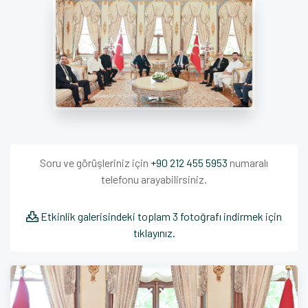
Soru ve görüşleriniz için
+90 212 455 5953
numaralı
telefonu arayabilirsiniz.
Etkinlik galerisindeki toplam 3 fotoğrafı indirmek için
tıklayınız.