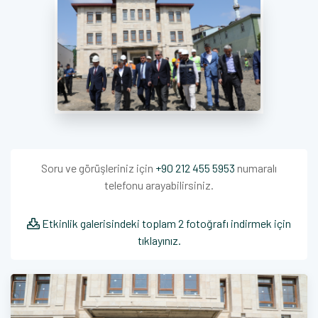
Soru ve görüşleriniz için
+90 212 455 5953
numaralı
telefonu arayabilirsiniz.
Etkinlik galerisindeki toplam 2 fotoğrafı indirmek için
tıklayınız.