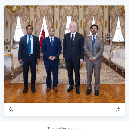
Tüm hakları saklıdır.