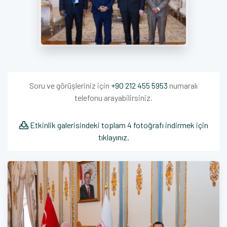
Soru ve görüşleriniz için
+90 212 455 5953
numaralı
telefonu arayabilirsiniz.
Etkinlik galerisindeki toplam 4 fotoğrafı indirmek için
tıklayınız.