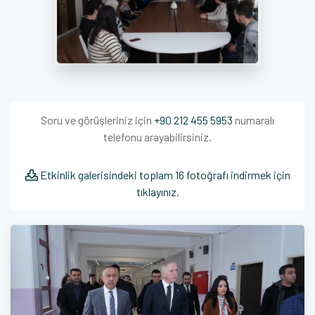
Soru ve görüşleriniz için
+90 212 455 5953
numaralı
telefonu arayabilirsiniz.
Etkinlik galerisindeki toplam 16 fotoğrafı indirmek için
tıklayınız.