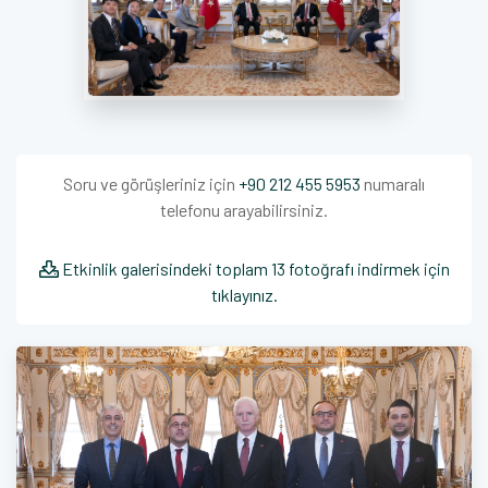
Soru ve görüşleriniz için
+90 212 455 5953
numaralı
telefonu arayabilirsiniz.
Etkinlik galerisindeki toplam 13 fotoğrafı indirmek için
tıklayınız.