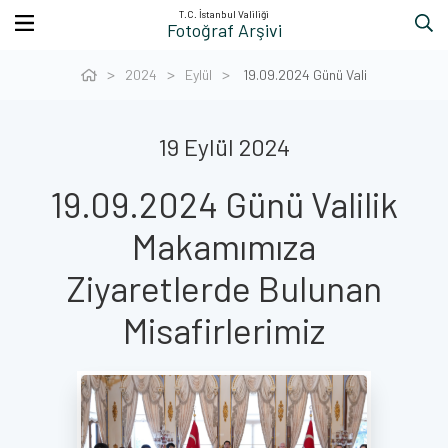
T.C. İstanbul Valiliği
Fotoğraf Arşivi
2024
Eylül
19.09.2024 Günü Vali
19 Eylül 2024
19.09.2024 Günü Valilik
Makamımıza
Ziyaretlerde Bulunan
Misafirlerimiz