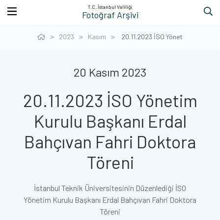
T.C. İstanbul Valiliği
Fotoğraf Arşivi
2023
Kasım
20.11.2023 İSO Yönet
20 Kasım 2023
20.11.2023 İSO Yönetim
Kurulu Başkanı Erdal
Bahçıvan Fahri Doktora
Töreni
İstanbul Teknik Üniversitesinin Düzenlediği İSO
Yönetim Kurulu Başkanı Erdal Bahçıvan Fahri Doktora
Töreni