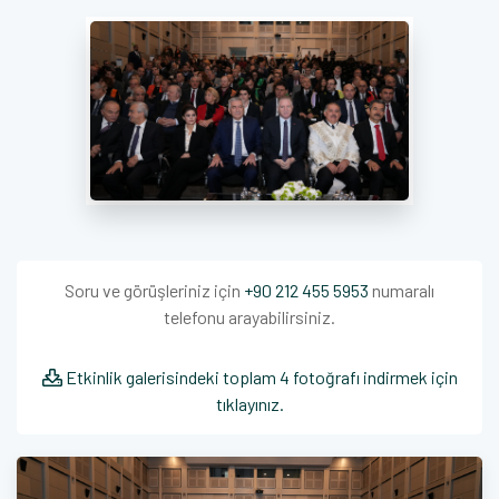
Soru ve görüşleriniz için
+90 212 455 5953
numaralı
telefonu arayabilirsiniz.
Etkinlik galerisindeki toplam 4 fotoğrafı indirmek için
tıklayınız.