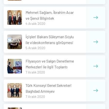
Mehmet Sağlam, İbrahim Acar
ve Şenol Bilgintek
4 Aralık 2020
İçişleri Bakanı Süleyman Soylu
ile videokonferans görüşmesi
5 Aralık 2020
Filyasyon ve Salgın Denetleme
Merkezleri ile ilgili Toplantı
7 Aralık 2020
Türk Konseyi Genel Sekreteri
Baghdad Amreyev
7 Aralık 2020