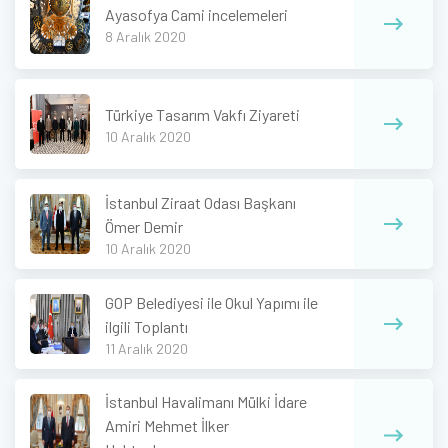
Ayasofya Cami incelemeleri
8 Aralık 2020
Türkiye Tasarım Vakfı Ziyareti
10 Aralık 2020
İstanbul Ziraat Odası Başkanı
Ömer Demir
10 Aralık 2020
GOP Belediyesi ile Okul Yapımı ile
ilgili Toplantı
11 Aralık 2020
İstanbul Havalimanı Mülki İdare
Amiri Mehmet İlker