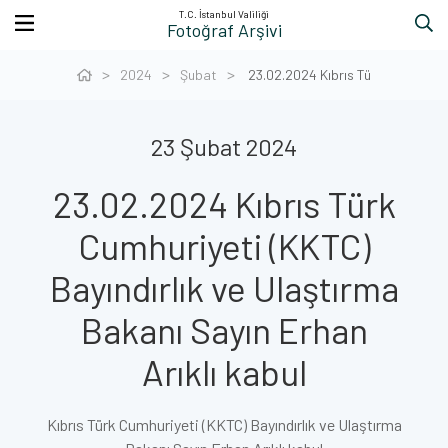
T.C. İstanbul Valiliği
Fotoğraf Arşivi
2024
Şubat
23.02.2024 Kıbrıs Tü
23 Şubat 2024
23.02.2024 Kıbrıs Türk
Cumhuriyeti (KKTC)
Bayındırlık ve Ulaştırma
Bakanı Sayın Erhan
Arıklı kabul
Kıbrıs Türk Cumhuriyeti (KKTC) Bayındırlık ve Ulaştırma