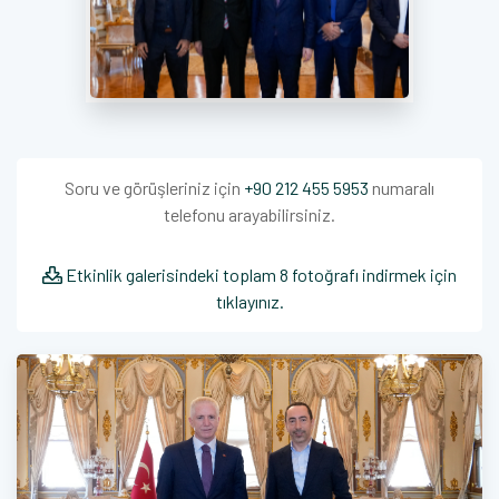
Soru ve görüşleriniz için
+90 212 455 5953
numaralı
telefonu arayabilirsiniz.
Etkinlik galerisindeki toplam 8 fotoğrafı indirmek için
tıklayınız.