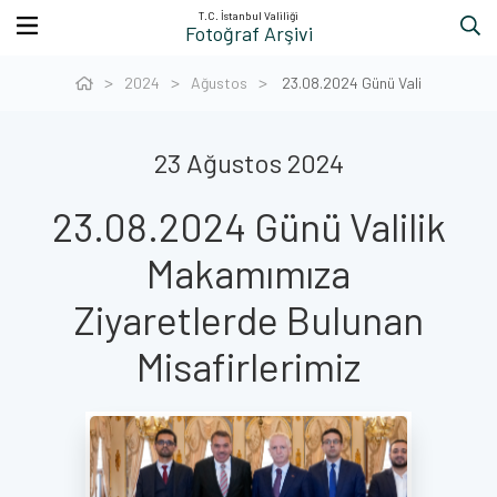
T.C. İstanbul Valiliği
Fotoğraf Arşivi
2024
Ağustos
23.08.2024 Günü Vali
23 Ağustos 2024
23.08.2024 Günü Valilik
Makamımıza
Ziyaretlerde Bulunan
Misafirlerimiz