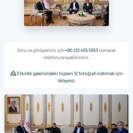
Soru ve görüşleriniz için
+90 212 455 5953
numaralı
telefonu arayabilirsiniz.
Etkinlik galerisindeki toplam 12 fotoğrafı indirmek için
tıklayınız.