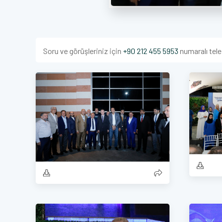
Soru ve görüşleriniz için
+90 212 455 5953
numaralı tele