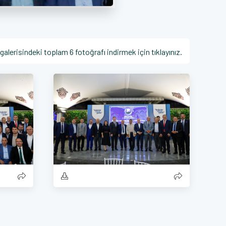
galerisindeki toplam 6 fotoğrafı indirmek için tıklayınız.