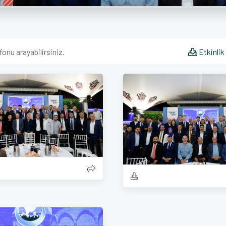
fonu arayabilirsiniz.
Etkinlik 