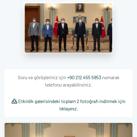
Soru ve görüşleriniz için
+90 212 455 5953
numaralı
telefonu arayabilirsiniz.
Etkinlik galerisindeki toplam 2 fotoğrafı indirmek için
tıklayınız.