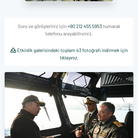
Soru ve görüşleriniz için
+90 212 455 5953
numaralı
telefonu arayabilirsiniz.
Etkinlik galerisindeki toplam 43 fotoğrafı indirmek için
tıklayınız.