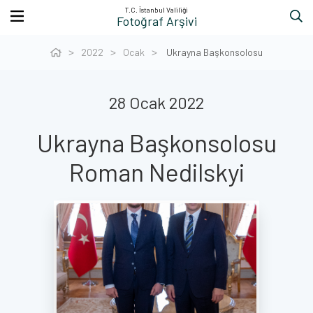
T.C. İstanbul Valiliği
Fotoğraf Arşivi
2022
Ocak
Ukrayna Başkonsolosu
28 Ocak 2022
Ukrayna Başkonsolosu
Roman Nedilskyi