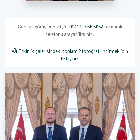
Soru ve görüşleriniz için
+90 212 455 5953
numaralı
telefonu arayabilirsiniz.
Etkinlik galerisindeki toplam 2 fotoğrafı indirmek için
tıklayınız.